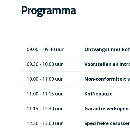
Programma
09.00 – 09.30 uur
Ontvangst met kof
09.30 - 10.00 uur
Voorstellen en intr
10.00 - 11.00 uur
Non-conformiteit vs
11.00 - 11.15 uur
Koffiepauze
11.15 - 12.30 uur
Garantie verkopen: 
12.30 - 13.00 uur
Specifieke casusse