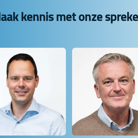
aak kennis met onze spreke