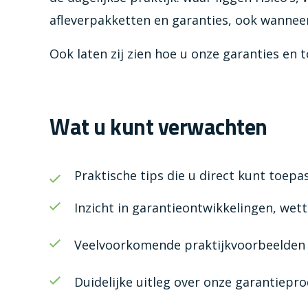
afleverpakketten en garanties, ook wanneer
Ook laten zij zien hoe u onze garanties en 
Wat u kunt verwachten
Praktische tips die u direct kunt toep
Inzicht in garantieontwikkelingen, wet
Veelvoorkomende praktijkvoorbeelden 
Duidelijke uitleg over onze garantiep