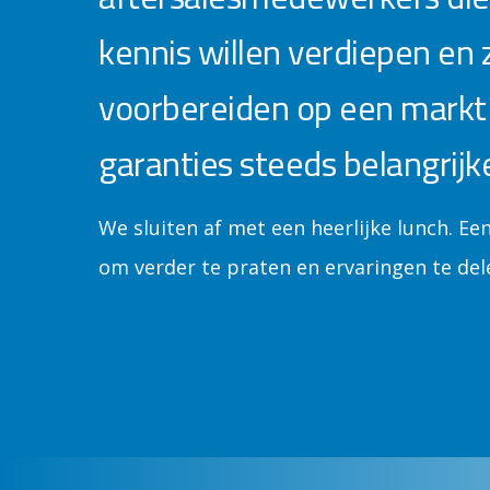
kennis willen verdiepen en z
voorbereiden op een markt
garanties steeds belangrijk
We sluiten af met een heerlijke lunch. 
om verder te praten en ervaringen te del