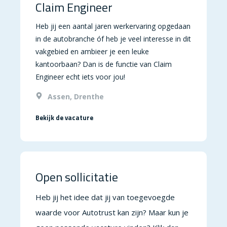
Claim Engineer
Heb jij een aantal jaren werkervaring opgedaan
in de autobranche óf heb je veel interesse in dit
vakgebied en ambieer je een leuke
kantoorbaan? Dan is de functie van Claim
Engineer echt iets voor jou!
Assen, Drenthe
Bekijk de vacature
Open sollicitatie
Heb jij het idee dat jij van toegevoegde
waarde voor Autotrust kan zijn? Maar kun je