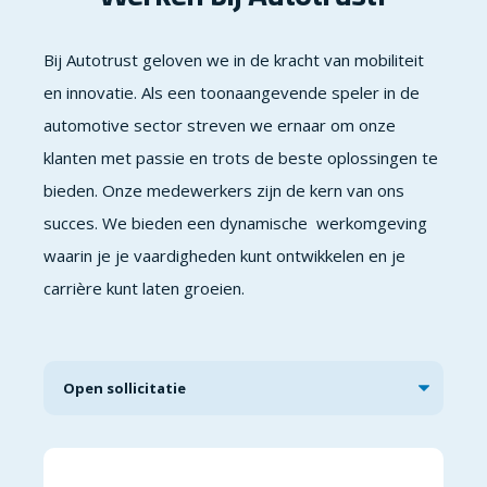
Bij Autotrust geloven we in de kracht van mobiliteit
en innovatie. Als een toonaangevende speler in de
automotive sector streven we ernaar om onze
klanten met passie en trots de beste oplossingen te
bieden. Onze medewerkers zijn de kern van ons
succes. We bieden een dynamische werkomgeving
waarin je je vaardigheden kunt ontwikkelen en je
carrière kunt laten groeien.