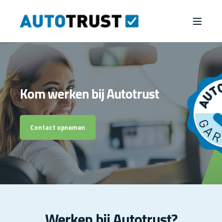
Kom werken bij Autotrust
Contact opnemen
Werken bij Autotrust?