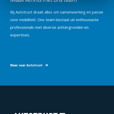
Bij Autotrust draait alles om samenwerking en passie
voor mobiliteit. Ons team bestaat uit enthousiaste
professionals met diverse achtergronden en
expertises.
Meer over Autotrust