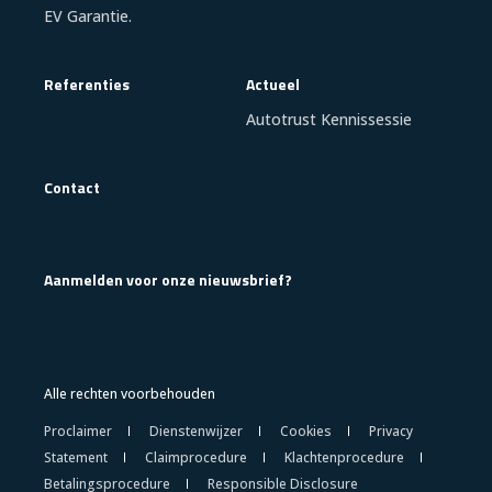
EV Garantie.
Referenties
Actueel
Autotrust Kennissessie
Contact
Aanmelden voor onze nieuwsbrief?
Alle rechten voorbehouden
Proclaimer
Dienstenwijzer
Cookies
Privacy
Statement
Claimprocedure
Klachtenprocedure
Betalingsprocedure
Responsible Disclosure