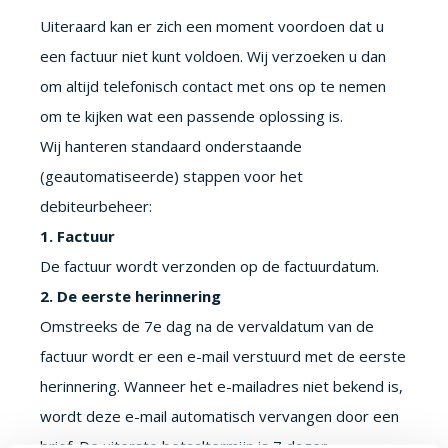
Uiteraard kan er zich een moment voordoen dat u
een factuur niet kunt voldoen. Wij verzoeken u dan
om altijd telefonisch contact met ons op te nemen
om te kijken wat een passende oplossing is.
Wij hanteren standaard onderstaande
(geautomatiseerde) stappen voor het
debiteurbeheer:
1. Factuur
De factuur wordt verzonden op de factuurdatum.
2. De eerste herinnering
Omstreeks de 7e dag na de vervaldatum van de
factuur wordt er een e-mail verstuurd met de eerste
herinnering. Wanneer het e-mailadres niet bekend is,
wordt deze e-mail automatisch vervangen door een
brief. De uiterste betaaltermijn is 7 dagen.