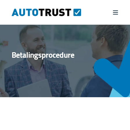
Betalingsprocedure