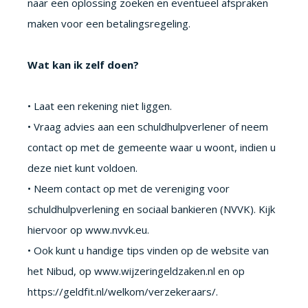
naar een oplossing zoeken en eventueel afspraken
maken voor een betalingsregeling.
Wat kan ik zelf doen?
• Laat een rekening niet liggen.
• Vraag advies aan een schuldhulpverlener of neem
contact op met de gemeente waar u woont, indien u
deze niet kunt voldoen.
• Neem contact op met de vereniging voor
schuldhulpverlening en sociaal bankieren (NVVK). Kijk
hiervoor op www.nvvk.eu.
• Ook kunt u handige tips vinden op de website van
het Nibud, op www.wijzeringeldzaken.nl en op
https://geldfit.nl/welkom/verzekeraars/.