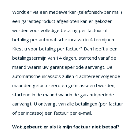
Wordt er via een medewerker (telefonisch/per mail)
een garantieproduct afgesloten kan er gekozen
worden voor volledige betaling per factuur of
betaling per automatische incasso in 4 termijnen.
Kiest u voor betaling per factuur? Dan heeft u een
betalingstermijn van 14 dagen, startend vanaf de
maand waarin uw garantieperiode aanvangt. De
automatische incasso’s zullen 4 achtereenvolgende
maanden gefactureerd en geïncasseerd worden,
startend in de maand waarin de garantieperiode
aanvangt. U ontvangt van alle betalingen (per factuur
of per incasso) een factuur per e-mail.
Wat gebeurt er als ik mijn factuur niet betaal?