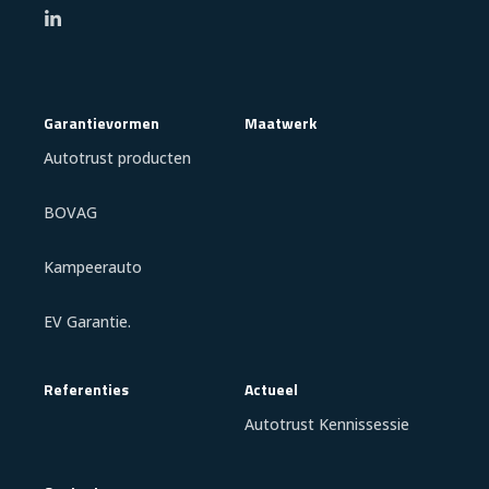
Garantievormen
Maatwerk
Autotrust producten
BOVAG
Kampeerauto
EV Garantie.
Referenties
Actueel
Autotrust Kennissessie