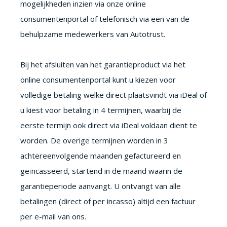
mogelijkheden inzien via onze online
consumentenportal of telefonisch via een van de
behulpzame medewerkers van Autotrust.
Bij het afsluiten van het garantieproduct via het
online consumentenportal kunt u kiezen voor
volledige betaling welke direct plaatsvindt via iDeal of
u kiest voor betaling in 4 termijnen, waarbij de
eerste termijn ook direct via iDeal voldaan dient te
worden. De overige termijnen worden in 3
achtereenvolgende maanden gefactureerd en
geïncasseerd, startend in de maand waarin de
garantieperiode aanvangt. U ontvangt van alle
betalingen (direct of per incasso) altijd een factuur
per e-mail van ons.