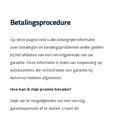
Betalingsprocedure
Op deze pagina vind u alle belangrijke informatie
over betalingen en betalingsproblemen welke gelden
bij het afsluiten van een vervolgperiode van uw
garantie. Deze informatie is enkel van toepassing op
autobezitters die rechtstreeks een garantie bij
Autotrust hebben afgesloten.
Hoe kan ik mijn premie betalen?
Vaak zijn er mogelijkheden om een vervolg
garantieperiode af te sluiten. U kunt de