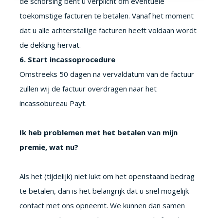
de schorsing bent u verplicht om eventuele
toekomstige facturen te betalen. Vanaf het moment
dat u alle achterstallige facturen heeft voldaan wordt
de dekking hervat.
6. Start incassoprocedure
Omstreeks 50 dagen na vervaldatum van de factuur
zullen wij de factuur overdragen naar het
incassobureau Payt.
Ik heb problemen met het betalen van mijn
premie, wat nu?
Als het (tijdelijk) niet lukt om het openstaand bedrag
te betalen, dan is het belangrijk dat u snel mogelijk
contact met ons opneemt. We kunnen dan samen