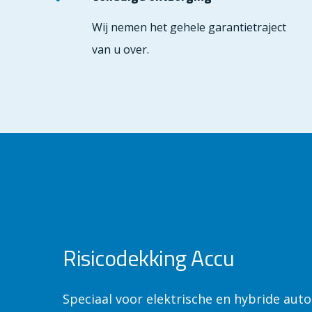
Wij nemen het gehele garantietraject
van u over.
Risicodekking Accu
Speciaal voor elektrische en hybride auto