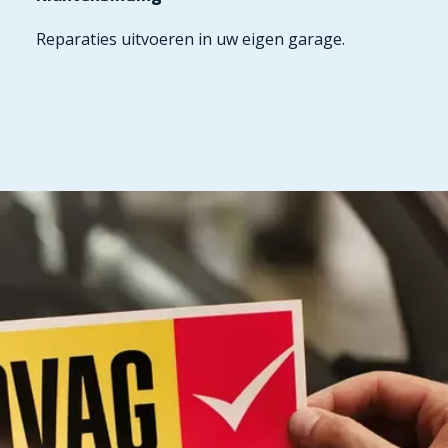
Reparaties uitvoeren in uw eigen garage.