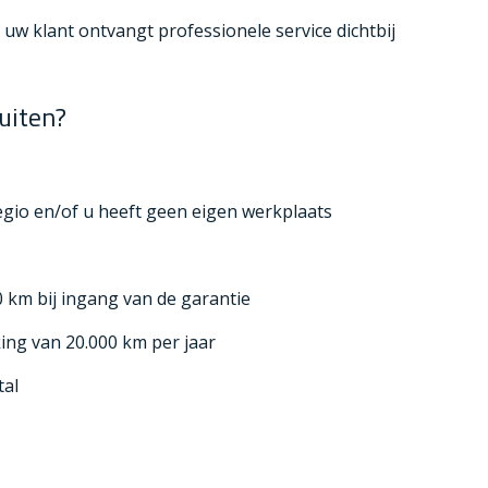
uw klant ontvangt professionele service dichtbij
uiten?
egio en/of u heeft geen eigen werkplaats
 km bij ingang van de garantie
ing van 20.000 km per jaar
tal