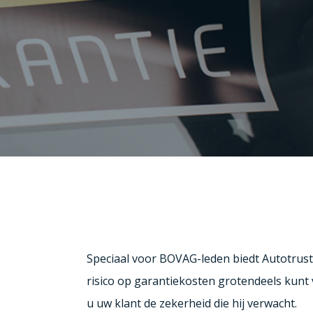
Speciaal voor BOVAG-leden biedt Autotrus
risico op garantiekosten grotendeels kunt
u uw klant de zekerheid die hij verwacht.