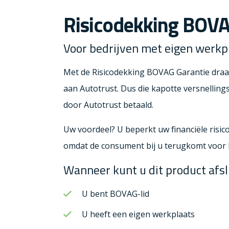
Risicodekking BOVA
Voor bedrijven met eigen werkp
Met de Risicodekking BOVAG Garantie draagt
aan Autotrust. Dus die kapotte versnelling
door Autotrust betaald.
Uw voordeel? U beperkt uw financiële risic
omdat de consument bij u terugkomt voor h
Wanneer kunt u dit product afsl
U bent BOVAG-lid
U heeft een eigen werkplaats