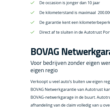
De occasion is jonger dan 10 jaar
De kilometerstand is maximaal 200.00
De garantie kent een kilometerbeperk
Direct af te sluiten in de Autotrust Por
BOVAG Netwerkgara
Voor bedrijven zonder eigen we
eigen regio
Verkoopt u veel auto’s buiten uw eigen reg
BOVAG Netwerkgarantie van Autotrust kan u
BOVAG-netwerkgarage in de buurt. Autotru
afhandeling van de claim volledig van u ove