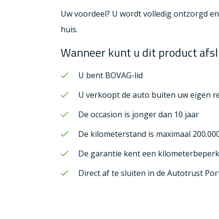
Uw voordeel? U wordt volledig ontzorgd en 
huis.
Wanneer kunt u dit product afsl
U bent BOVAG-lid
U verkoopt de auto buiten uw eigen r
De occasion is jonger dan 10 jaar
De kilometerstand is maximaal 200.000
De garantie kent een kilometerbeperk
Direct af te sluiten in de Autotrust Por