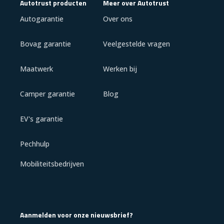
Autotrust producten
Meer over Autotrust
Autogarantie
Over ons
Bovag garantie
Veelgestelde vragen
Maatwerk
Werken bij
Camper garantie
Blog
EV's garantie
Pechhulp
Mobiliteitsbedrijven
Aanmelden voor onze nieuwsbrief?