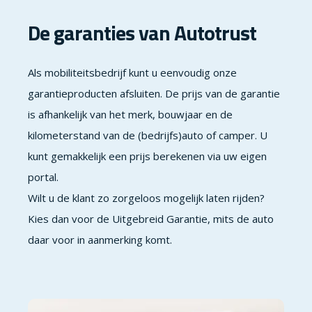
De garanties van Autotrust
Als mobiliteitsbedrijf kunt u eenvoudig onze
garantieproducten afsluiten. De prijs van de garantie
is afhankelijk van het merk, bouwjaar en de
kilometerstand van de (bedrijfs)auto of camper. U
kunt gemakkelijk een prijs berekenen via uw eigen
portal.
Wilt u de klant zo zorgeloos mogelijk laten rijden?
Kies dan voor de Uitgebreid Garantie, mits de auto
daar voor in aanmerking komt.