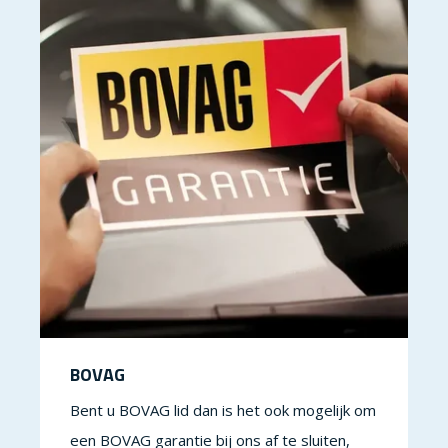
BOVAG
Bent u BOVAG lid dan is het ook mogelijk om
een BOVAG garantie bij ons af te sluiten,