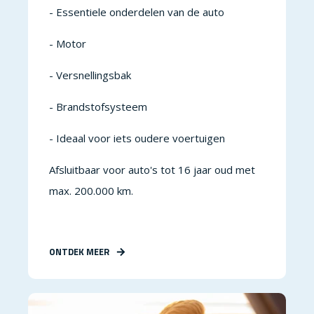
- Essentiele onderdelen van de auto
- Motor
- Versnellingsbak
- Brandstofsysteem
- Ideaal voor iets oudere voertuigen
Afsluitbaar voor auto's tot 16 jaar oud met
max. 200.000 km.
ONTDEK MEER