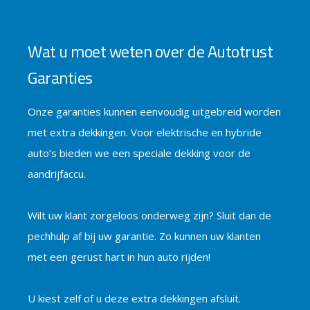
Wat u moet weten over de Autotrust
Garanties
Onze garanties kunnen eenvoudig uitgebreid worden
met extra dekkingen. Voor elektrische en hybride
auto’s bieden we een speciale dekking voor de
aandrijfaccu.
Wilt uw klant zorgeloos onderweg zijn? Sluit dan de
pechhulp af bij uw garantie. Zo kunnen uw klanten
met een gerust hart in hun auto rijden!
U kiest zelf of u deze extra dekkingen afsluit.