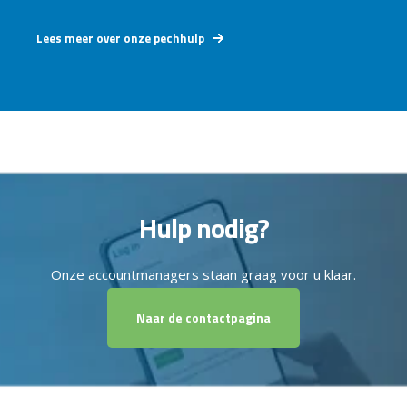
Lees meer over onze pechhulp
Hulp nodig?
Onze accountmanagers staan graag voor u klaar.
Naar de contactpagina