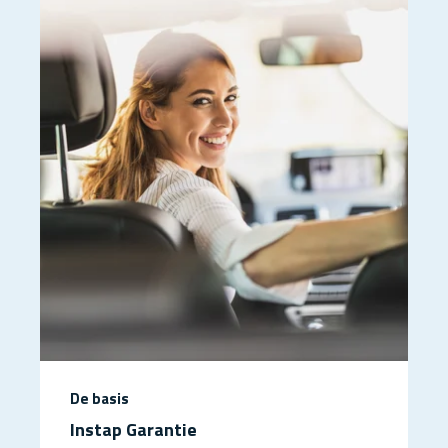
De basis
Instap Garantie