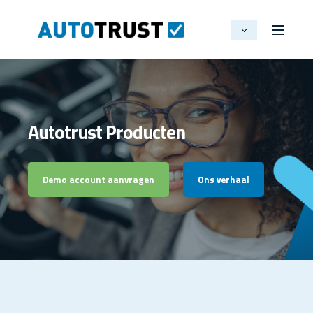
Autotrust Producten
Demo account aanvragen
Ons verhaal