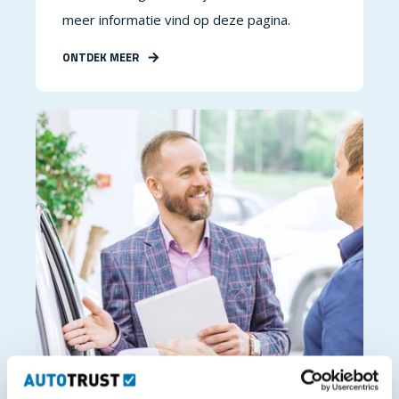
meer informatie vind op deze pagina.
ONTDEK MEER