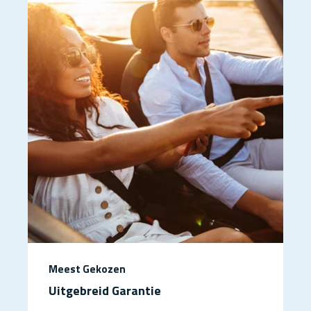
Meest Gekozen
Uitgebreid Garantie