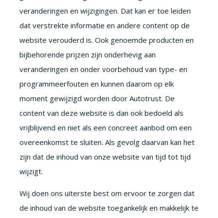
veranderingen en wijzigingen. Dat kan er toe leiden
dat verstrekte informatie en andere content op de
website verouderd is. Ook genoemde producten en
bijbehorende prijzen zijn onderhevig aan
veranderingen en onder voorbehoud van type- en
programmeerfouten en kunnen daarom op elk
moment gewijzigd worden door Autotrust. De
content van deze website is dan ook bedoeld als
vrijblijvend en niet als een concreet aanbod om een
overeenkomst te sluiten. Als gevolg daarvan kan het
zijn dat de inhoud van onze website van tijd tot tijd
wijzigt.
Wij doen ons uiterste best om ervoor te zorgen dat
de inhoud van de website toegankelijk en makkelijk te