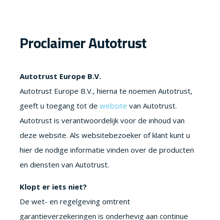
Proclaimer Autotrust
Autotrust Europe B.V.
Autotrust Europe B.V., hierna te noemen Autotrust,
geeft u toegang tot de
website
van Autotrust.
Autotrust is verantwoordelijk voor de inhoud van
deze website. Als websitebezoeker of klant kunt u
hier de nodige informatie vinden over de producten
en diensten van Autotrust.
Klopt er iets niet?
De wet- en regelgeving omtrent
garantieverzekeringen is onderhevig aan continue