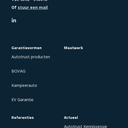
Of
stuur een mail
Garantievormen
Maatwerk
Autotrust producten
BOVAG
Kampeerauto
EV Garantie.
Referenties
Actueel
Autotrust Kennissessie