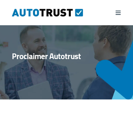
Proclaimer Autotrust