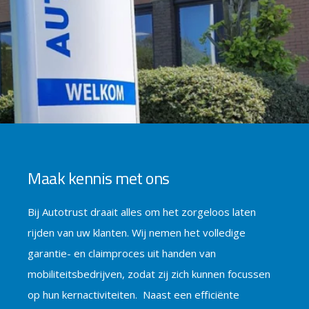
Maak kennis met ons
Bij Autotrust draait alles om het zorgeloos laten
rijden van uw klanten. Wij nemen het volledige
garantie- en claimproces uit handen van
mobiliteitsbedrijven, zodat zij zich kunnen focussen
op hun kernactiviteiten. Naast een efficiënte