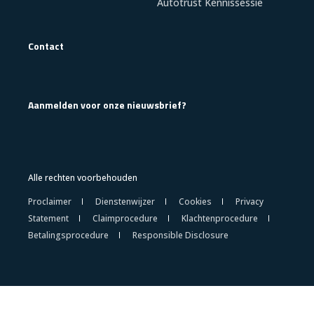
Autotrust Kennissessie
Contact
Aanmelden voor onze nieuwsbrief?
Alle rechten voorbehouden
Proclaimer
Dienstenwijzer
Cookies
Privacy
Statement
Claimprocedure
Klachtenprocedure
Betalingsprocedure
Responsible Disclosure