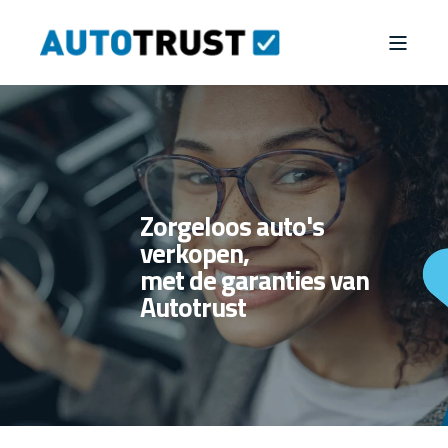
Zorgeloos auto's
verkopen,
met de garanties van
Autotrust