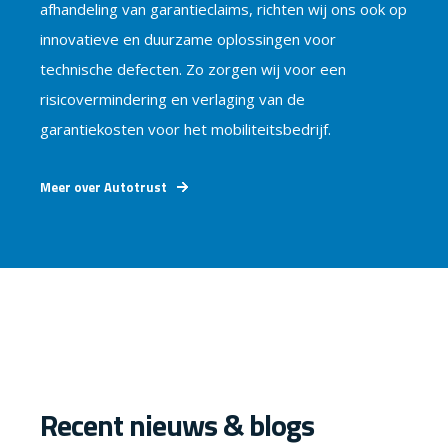
afhandeling van garantieclaims, richten wij ons ook op
innovatieve en duurzame oplossingen voor
technische defecten. Zo zorgen wij voor een
risicovermindering en verlaging van de
garantiekosten voor het mobiliteitsbedrijf.
Meer over Autotrust
Recent nieuws & blogs