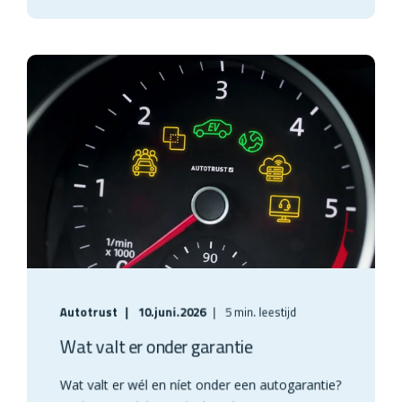
Autotrust
10.juni.2026
5 min. leestijd
Wat valt er onder garantie
Wat valt er wél en níet onder een autogarantie?