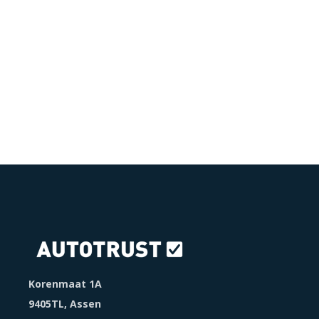
Korenmaat 1A
9405TL, Assen