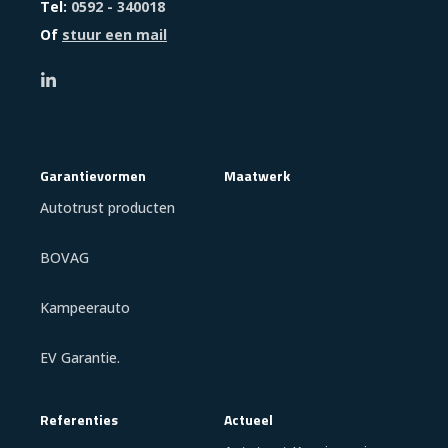
Tel:
0592 - 340018
Of
stuur een mail
Garantievormen
Maatwerk
Autotrust producten
BOVAG
Kampeerauto
EV Garantie.
Referenties
Actueel