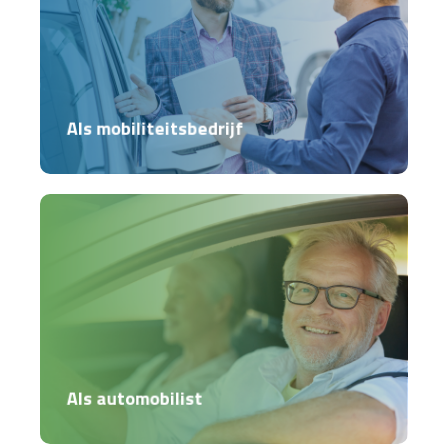
Als mobiliteitsbedrijf
Als automobilist