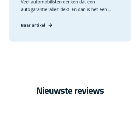
Veel automobilisten denken dat een
autogarantie ‘alles’ dekt. En dan is het een ...
Naar artikel
Nieuwste reviews