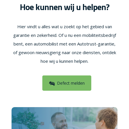
Hoe kunnen wij u helpen?
Hier vindt u alles wat u zoekt op het gebied van
garantie en zekerheid. Of u nu een mobiliteitsbedrijf
bent, een automobilist met een Autotrust-garantie,
of gewoon nieuwsgierig naar onze diensten, ontdek
hoe wij u kunnen helpen.
Defect melden