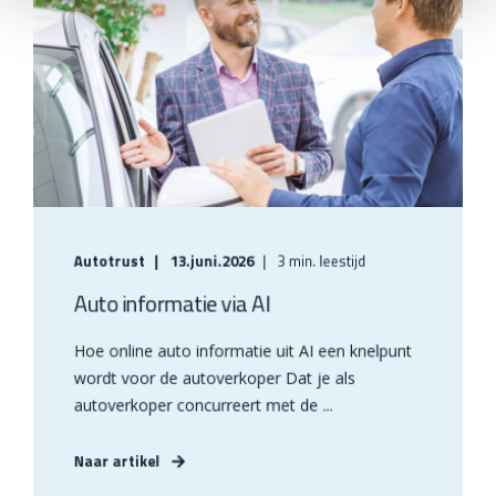
Autotrust
13.juni.2026
3 min. leestijd
Auto informatie via AI
Hoe online auto informatie uit AI een knelpunt
wordt voor de autoverkoper Dat je als
autoverkoper concurreert met de ...
Naar artikel