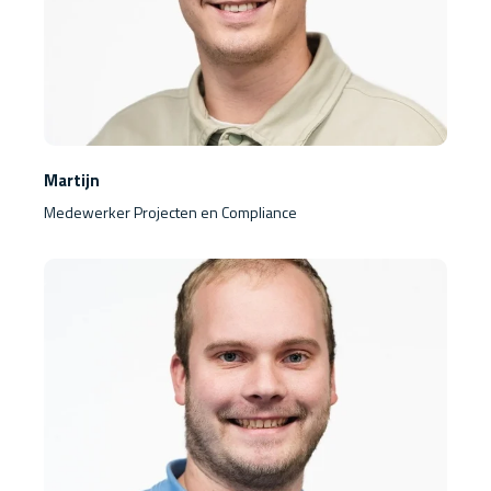
Martijn
Medewerker Projecten en Compliance