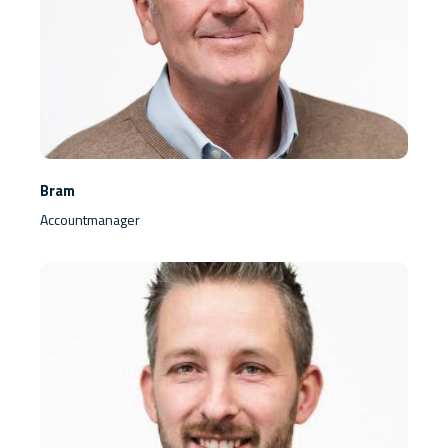
Bram
Accountmanager