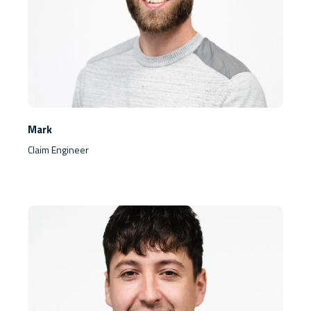
Mark
Claim Engineer