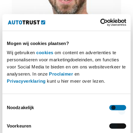
Eddy
Mogen wij cookies plaatsen?
Financial Controller
Wij gebruiken
cookies
om content en advertenties te
personaliseren voor marketingdoeleinden, om functies
voor Social Media te bieden en om ons websiteverkeer te
analyseren. In onze
Proclaimer
en
Privacyverklaring
kunt u hier meer over lezen.
Toestemmingsselectie
Noodzakelijk
Voorkeuren