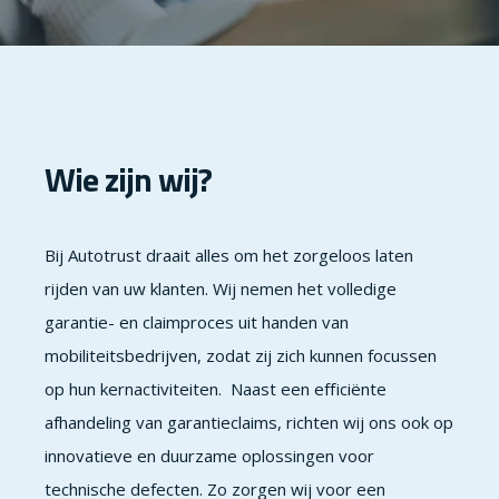
Wie zijn wij?
Bij Autotrust draait alles om het zorgeloos laten
rijden van uw klanten. Wij nemen het volledige
garantie- en claimproces uit handen van
mobiliteitsbedrijven, zodat zij zich kunnen focussen
op hun kernactiviteiten. Naast een efficiënte
afhandeling van garantieclaims, richten wij ons ook op
innovatieve en duurzame oplossingen voor
technische defecten. Zo zorgen wij voor een