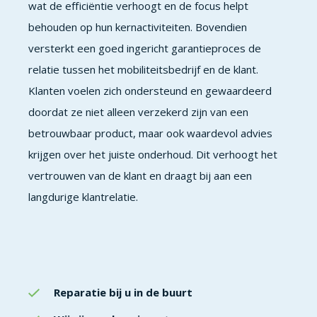
wat de efficiëntie verhoogt en de focus helpt
behouden op hun kernactiviteiten. Bovendien
versterkt een goed ingericht garantieproces de
relatie tussen het mobiliteitsbedrijf en de klant.
Klanten voelen zich ondersteund en gewaardeerd
doordat ze niet alleen verzekerd zijn van een
betrouwbaar product, maar ook waardevol advies
krijgen over het juiste onderhoud. Dit verhoogt het
vertrouwen van de klant en draagt bij aan een
langdurige klantrelatie.
Reparatie bij u in de buurt