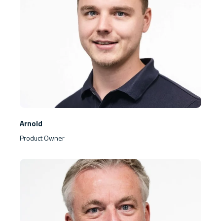
Arnold
Product Owner