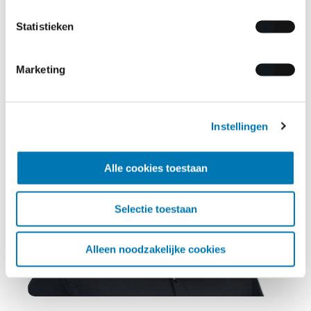
Statistieken
Elnathan
Manager Claims
Marketing
Instellingen
Alle cookies toestaan
Selectie toestaan
Alleen noodzakelijke cookies