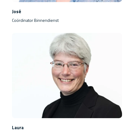
José
Coördinator Binnendienst
Laura