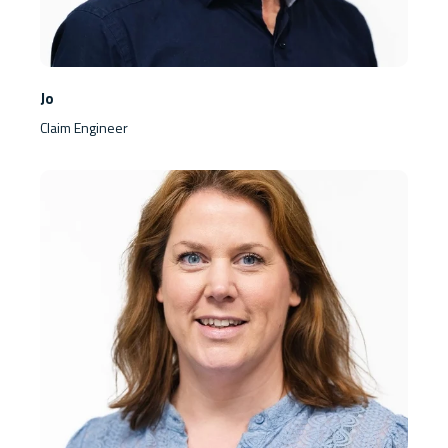
Jo
Claim Engineer