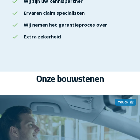
Wij zijn uw kennispartner
Ervaren claim specialisten
Wij nemen het garantieproces over
Extra zekerheid
Onze bouwstenen
TOUCH