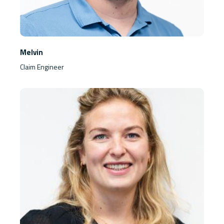
Melvin
Claim Engineer