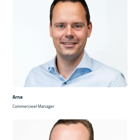
Arne
Commercieel Manager