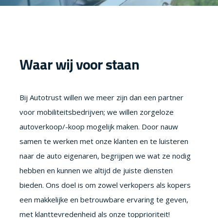
Waar wij voor staan
Bij Autotrust willen we meer zijn dan een partner
voor mobiliteitsbedrijven; we willen zorgeloze
autoverkoop/-koop mogelijk maken. Door nauw
samen te werken met onze klanten en te luisteren
naar de auto eigenaren, begrijpen we wat ze nodig
hebben en kunnen we altijd de juiste diensten
bieden. Ons doel is om zowel verkopers als kopers
een makkelijke en betrouwbare ervaring te geven,
met klanttevredenheid als onze topprioriteit!