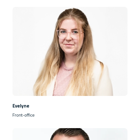
Evelyne
Front-office