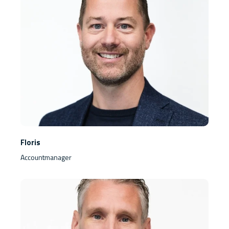
Floris
Accountmanager