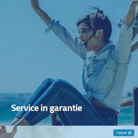
Garantie & Service
Service in garantie
TOUCH