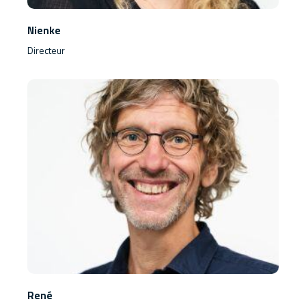
Nienke
Directeur
René