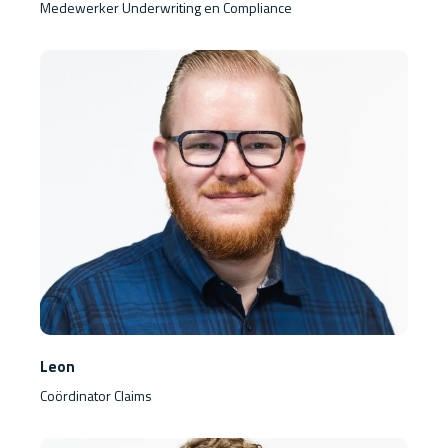
Medewerker Underwriting en Compliance
Leon
Coördinator Claims