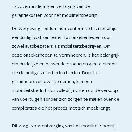
risicovermindering en verlaging van de
garantiekosten voor het mobiliteitsbedrijf.
De wetgeving rondom non-conformiteit is niet altijd
eenduidig, wat kan leiden tot onzekerheden voor
zowel autobezitters als mobiliteitsbedrijven. Om
deze onzekerheden te verminderen, is het belangrijk
om duidelijke en passende producten aan te bieden
die de nodige zekerheden bieden. Door het
garantieproces over te nemen, kan een
mobiliteitsbedrijf zich volledig richten op de verkoop
van voertuigen zonder zich zorgen te maken over de
complicaties die het proces met zich meebrengt.
Dit zorgt voor ontzorging van het mobiliteitsbedrijf,