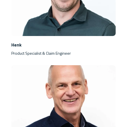
Henk
Product Specialist & Claim Engineer