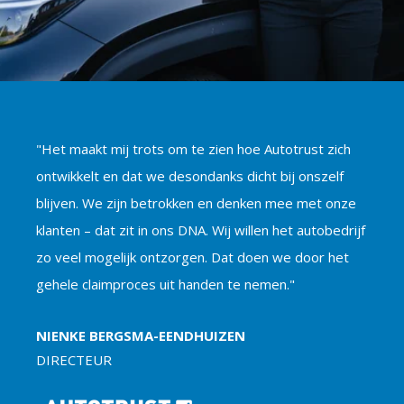
"Het maakt mij trots om te zien hoe Autotrust zich
ontwikkelt en dat we desondanks dicht bij onszelf
blijven. We zijn betrokken en denken mee met onze
klanten – dat zit in ons DNA. Wij willen het autobedrijf
zo veel mogelijk ontzorgen. Dat doen we door het
gehele claimproces uit handen te nemen."
NIENKE BERGSMA-EENDHUIZEN
DIRECTEUR