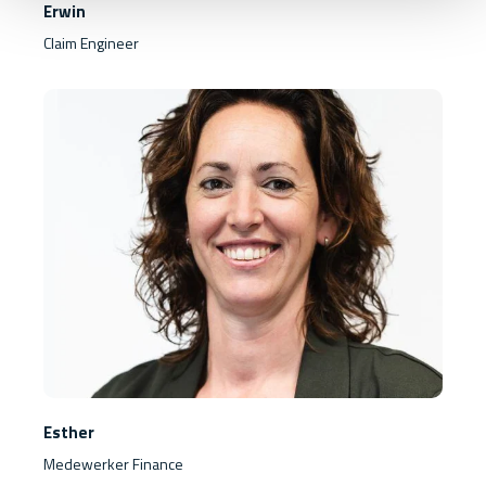
Erwin
Claim Engineer
Esther
Medewerker Finance