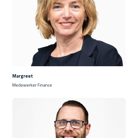
Margreet
Medewerker Finance