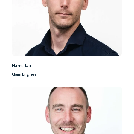
Harm-Jan
Claim Engineer