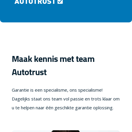
Maak kennis met team
Autotrust
Garantie is een specialisme, ons specialisme!
Dagelijks staat ons team vol passie en trots klaar om
u te helpen naar één geschikte garantie oplossing.