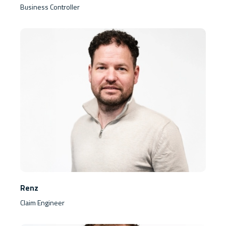
Business Controller
Renz
Claim Engineer