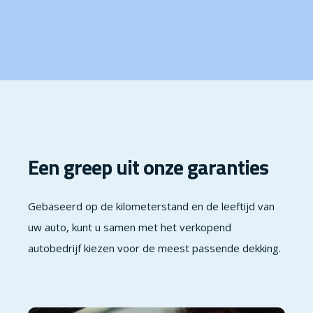
Een greep uit onze garanties
Gebaseerd op de kilometerstand en de leeftijd van
uw auto, kunt u samen met het verkopend
autobedrijf kiezen voor de meest passende dekking.