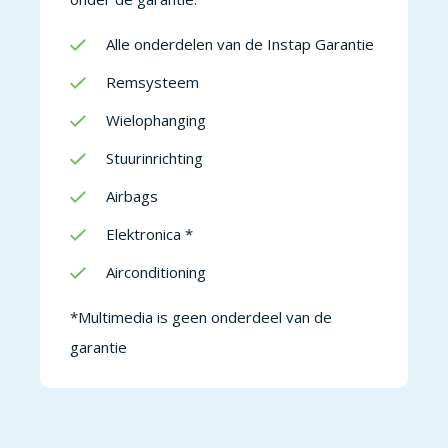
Alle onderdelen van de Instap Garantie
Remsysteem
Wielophanging
Stuurinrichting
Airbags
Elektronica *
Airconditioning
*Multimedia is geen onderdeel van de
garantie