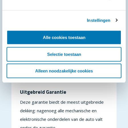
Instellingen
Alle cookies toestaan
Selectie toestaan
Alleen noodzakelijke cookies
Uitgebreid Garantie
Deze garantie biedt de meest uitgebreide
dekking: nagenoeg alle mechanische en
elektronische onderdelen van de auto valt
onder de garantie.