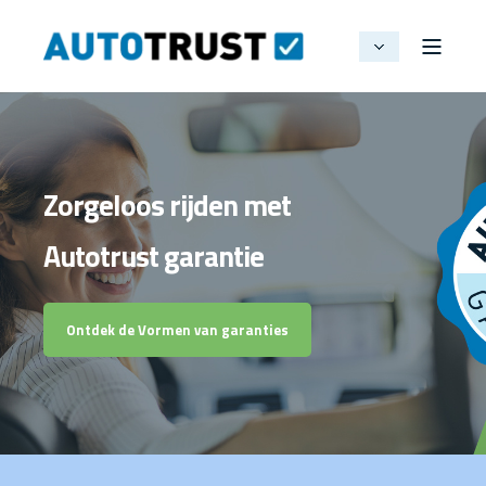
Zorgeloos rijden met
Autotrust garantie
Ontdek de Vormen van garanties