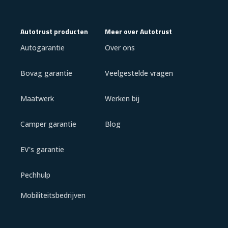
Autotrust producten
Meer over Autotrust
Autogarantie
Over ons
Bovag garantie
Veelgestelde vragen
Maatwerk
Werken bij
Camper garantie
Blog
EV's garantie
Pechhulp
Mobiliteitsbedrijven