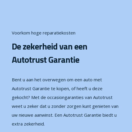
Voorkom hoge reparatiekosten
De zekerheid van een
Autotrust Garantie
Bent u aan het overwegen om een auto met
Autotrust Garantie te kopen, of heeft u deze
gekocht? Met de occasiongaranties van Autotrust
weet u zeker dat u zonder zorgen kunt genieten van
uw nieuwe aanwinst. Een Autotrust Garantie biedt u
extra zekerheid.