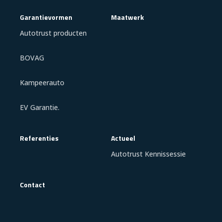
Garantievormen
Maatwerk
Autotrust producten
BOVAG
Kampeerauto
EV Garantie.
Referenties
Actueel
Autotrust Kennissessie
Contact