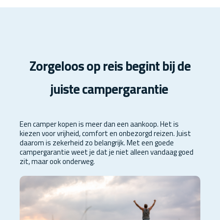
Zorgeloos op reis begint bij de
juiste campergarantie
Een camper kopen is meer dan een aankoop. Het is
kiezen voor vrijheid, comfort en onbezorgd reizen. Juist
daarom is zekerheid zo belangrijk. Met een goede
campergarantie weet je dat je niet alleen vandaag goed
zit, maar ook onderweg.