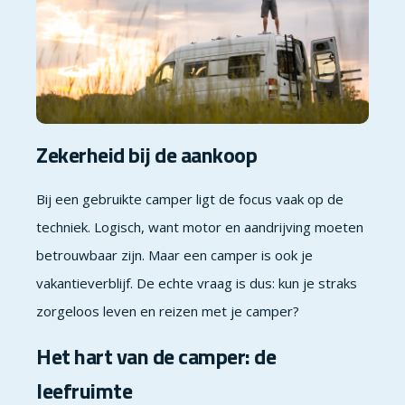
Zekerheid bij de aankoop
Bij een gebruikte camper ligt de focus vaak op de
techniek. Logisch, want motor en aandrijving moeten
betrouwbaar zijn. Maar een camper is ook je
vakantieverblijf. De echte vraag is dus: kun je straks
zorgeloos leven en reizen met je camper?
Het hart van de camper: de
leefruimte