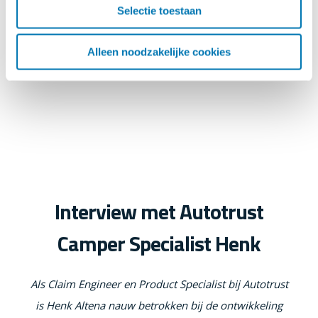
Selectie toestaan
Alleen noodzakelijke cookies
Interview met Autotrust
Camper Specialist Henk
Als Claim Engineer en Product Specialist bij Autotrust
is Henk Altena nauw betrokken bij de ontwikkeling