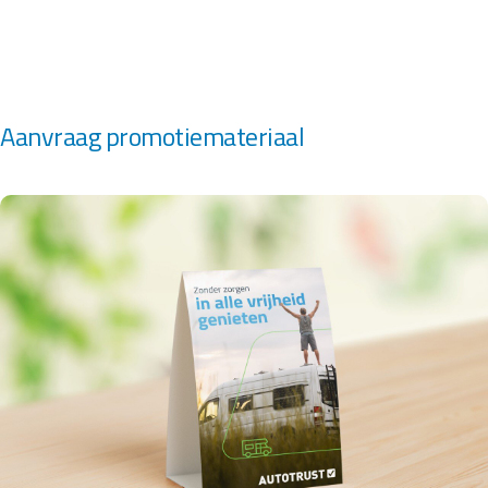
Aanvraag promotiemateriaal