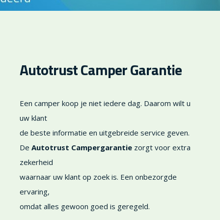
Autotrust Camper Garantie
Een camper koop je niet iedere dag. Daarom wilt u
uw klant
de beste informatie en uitgebreide service geven.
De
Autotrust Campergarantie
zorgt voor extra
zekerheid
waarnaar uw klant op zoek is. Een onbezorgde
ervaring,
omdat alles gewoon goed is geregeld.