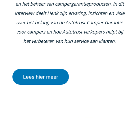
en het beheer van campergarantieproducten. In dit
interview deelt Henk zijn ervaring, inzichten en visie
over het belang van de Autotrust Camper Garantie
voor campers en hoe Autotrust verkopers helpt bij
het verbeteren van hun service aan klanten.