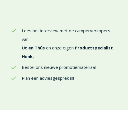
Lees het interview met de camperverkopers
van
Ut en Thûs
en onze eigen
Productspecialist
Henk;
Bestel ons nieuwe promotiemateriaal;
Plan een adviesgesprek in!