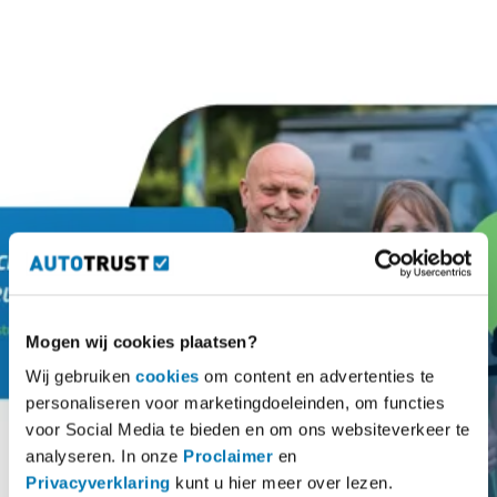
Mogen wij cookies plaatsen?
Wij gebruiken
cookies
om content en advertenties te
personaliseren voor marketingdoeleinden, om functies
voor Social Media te bieden en om ons websiteverkeer te
analyseren. In onze
Proclaimer
en
Privacyverklaring
kunt u hier meer over lezen.