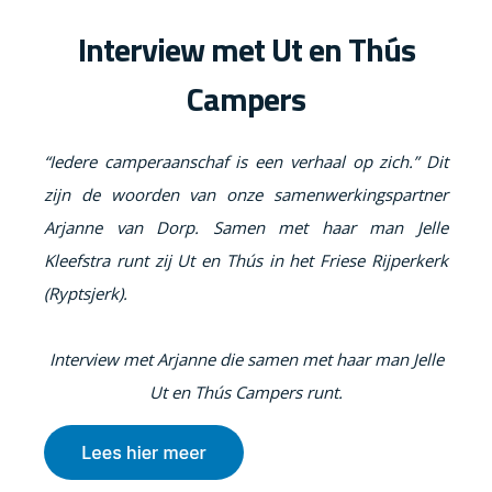
Interview met Ut en Thús
Campers
“Iedere camperaanschaf is een verhaal op zich.” Dit
zijn de woorden van onze samenwerkingspartner
Arjanne van Dorp. Samen met haar man Jelle
Kleefstra runt zij Ut en Thús in het Friese Rijperkerk
(Ryptsjerk).
Interview met Arjanne die samen met haar man Jelle
Ut en Thús Campers runt.