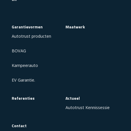
Garantievormen
Maatwerk
Autotrust producten
BOVAG
Kampeerauto
EV Garantie.
Referenties
Actueel
Autotrust Kennissessie
Contact