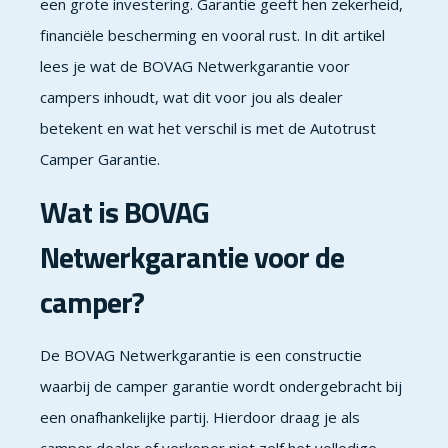
een grote investering. Garantie geeft hen zekerheid,
financiële bescherming en vooral rust. In dit artikel
lees je wat de BOVAG Netwerkgarantie voor
campers inhoudt, wat dit voor jou als dealer
betekent en wat het verschil is met de Autotrust
Camper Garantie.
Wat is BOVAG
Netwerkgarantie voor de
camper?
De BOVAG Netwerkgarantie is een constructie
waarbij de camper garantie wordt ondergebracht bij
een onafhankelijke partij. Hierdoor draag je als