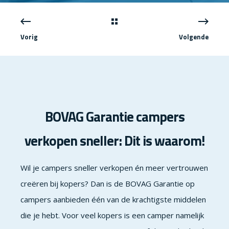
Vorig
Volgende
BOVAG Garantie campers
verkopen sneller: Dit is waarom!
Wil je campers sneller verkopen én meer vertrouwen
creëren bij kopers? Dan is de BOVAG Garantie op
campers aanbieden één van de krachtigste middelen
die je hebt. Voor veel kopers is een camper namelijk