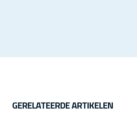
GERELATEERDE ARTIKELEN