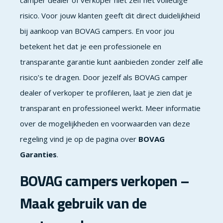
camper dealer of verkoper niet zelf het volledige
risico. Voor jouw klanten geeft dit direct duidelijkheid
bij aankoop van BOVAG campers. En voor jou
betekent het dat je een professionele en
transparante garantie kunt aanbieden zonder zelf alle
risico’s te dragen. Door jezelf als BOVAG camper
dealer of verkoper te profileren, laat je zien dat je
transparant en professioneel werkt. Meer informatie
over de mogelijkheden en voorwaarden van deze
regeling vind je op de pagina over
BOVAG
Garanties
.
BOVAG campers verkopen –
Maak gebruik van de