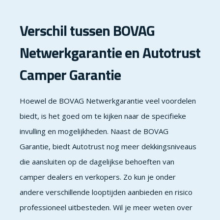
Verschil tussen BOVAG
Netwerkgarantie en Autotrust
Camper Garantie
Hoewel de BOVAG Netwerkgarantie veel voordelen
biedt, is het goed om te kijken naar de specifieke
invulling en mogelijkheden. Naast de BOVAG
Garantie, biedt Autotrust nog meer dekkingsniveaus
die aansluiten op de dagelijkse behoeften van
camper dealers en verkopers. Zo kun je onder
andere verschillende looptijden aanbieden en risico
professioneel uitbesteden. Wil je meer weten over