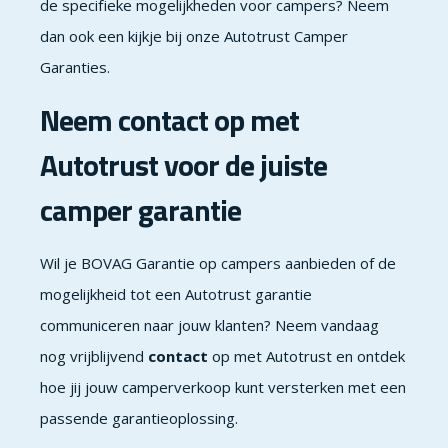
de specifieke mogelijkheden voor campers? Neem
dan ook een kijkje bij onze
Autotrust Camper
Garanties
.
Neem contact op met
Autotrust voor de juiste
camper garantie
Wil je BOVAG Garantie op campers aanbieden of de
mogelijkheid tot een Autotrust garantie
communiceren naar jouw klanten? Neem vandaag
nog vrijblijvend
contact
op met Autotrust en ontdek
hoe jij jouw camperverkoop kunt versterken met een
passende garantieoplossing.