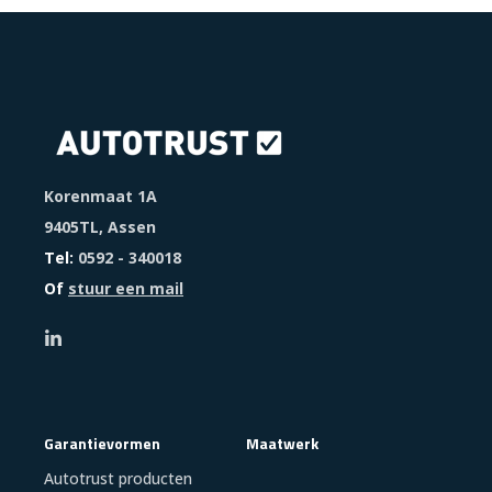
Korenmaat 1A
9405TL, Assen
Tel:
0592 - 340018
Of
stuur een mail
Garantievormen
Maatwerk
Autotrust producten