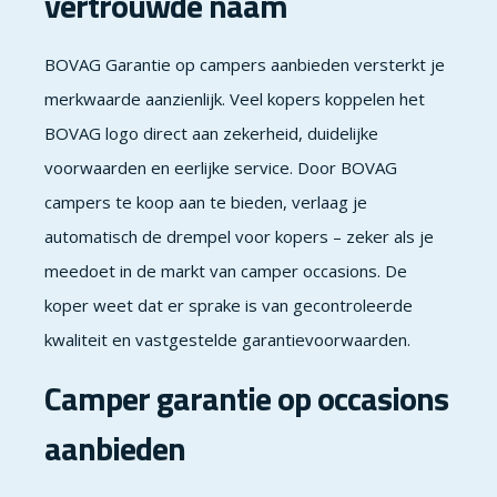
vertrouwde naam
BOVAG Garantie op campers aanbieden versterkt je
merkwaarde aanzienlijk. Veel kopers koppelen het
BOVAG logo direct aan zekerheid, duidelijke
voorwaarden en eerlijke service. Door BOVAG
campers te koop aan te bieden, verlaag je
automatisch de drempel voor kopers – zeker als je
meedoet in de markt van camper occasions. De
koper weet dat er sprake is van gecontroleerde
kwaliteit en vastgestelde garantievoorwaarden.
Camper garantie op occasions
aanbieden