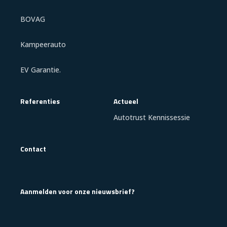
BOVAG
Kampeerauto
EV Garantie.
Referenties
Actueel
Autotrust Kennissessie
Contact
Aanmelden voor onze nieuwsbrief?