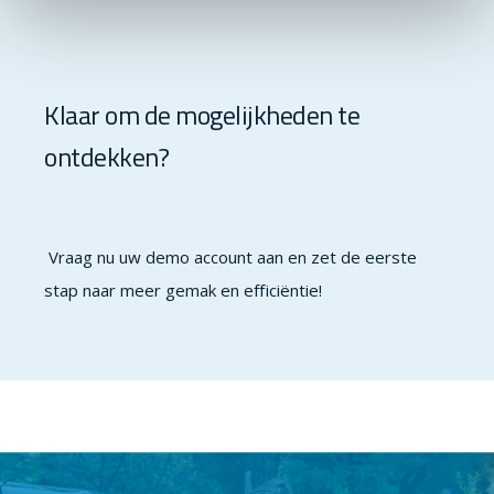
Klaar om de mogelijkheden te
ontdekken?
Vraag nu uw demo account aan en zet de eerste
stap naar meer gemak en efficiëntie!